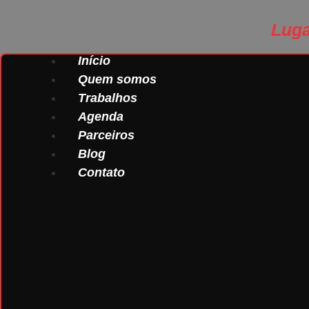
Lug
Início
Quem somos
Trabalhos
Agenda
Parceiros
Blog
Contato